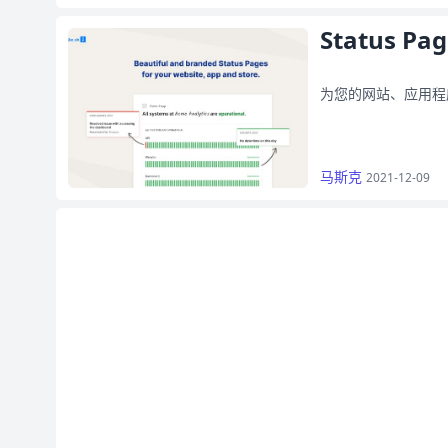
Status Pag
为您的网站、应用程
马斯克
2021-12-09