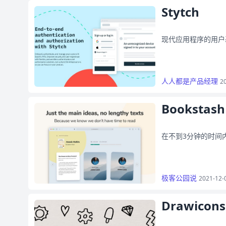
Stytch
现代应用程序的用户
人人都是产品经理
2
Bookstash
在不到3分钟的时间
极客公园说
2021-12-
Drawicons