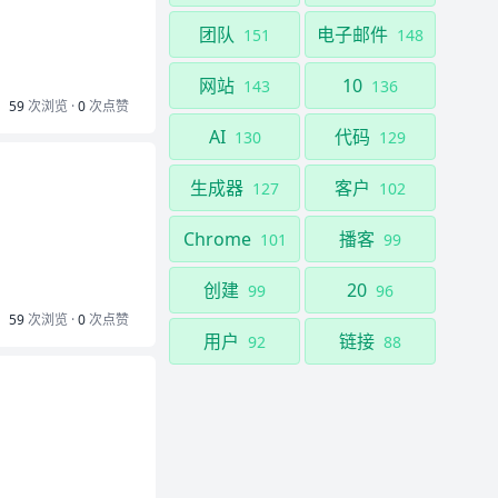
团队
电子邮件
151
148
网站
10
143
136
59
次浏览 ·
0
次点赞
AI
代码
130
129
生成器
客户
127
102
Chrome
播客
101
99
创建
20
99
96
59
次浏览 ·
0
次点赞
用户
链接
92
88