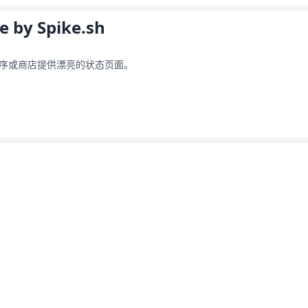
e by Spike.sh
序或商店提供漂亮的状态页面。