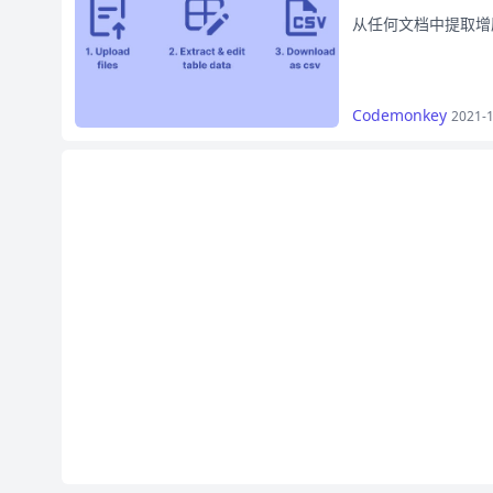
从任何文档中提取增
Codemonkey
2021-