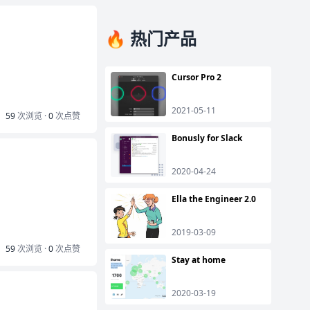
🔥 热门产品
Cursor Pro 2
2021-05-11
59
次浏览 ·
0
次点赞
Bonusly for Slack
2020-04-24
Ella the Engineer 2.0
2019-03-09
59
次浏览 ·
0
次点赞
Stay at home
2020-03-19