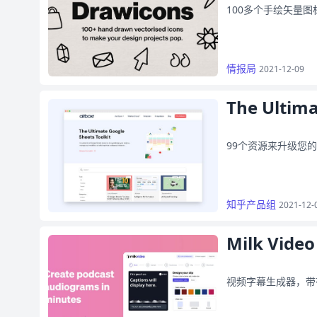
100多个手绘矢量
情报局
2021-12-09
The Ultima
99个资源来升级您
知乎产品组
2021-12-
Milk Video
视频字幕生成器，带