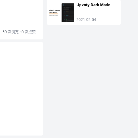
Upvoty Dark Mode
2021-02-04
59
次浏览 ·
0
次点赞