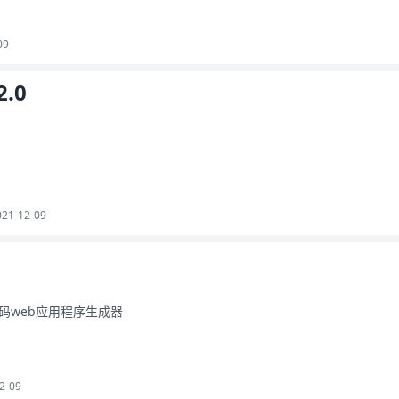
09
2.0
021-12-09
码web应用程序生成器
2-09