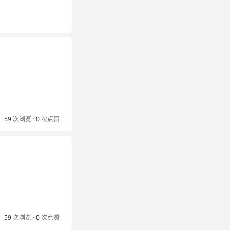
59
次浏览 ·
0
次点赞
59
次浏览 ·
0
次点赞