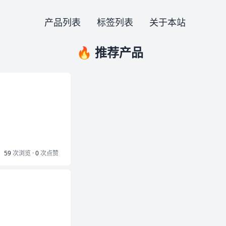
产品列表
标签列表
关于本站
🔥 推荐产品
59
次浏览 ·
0
次点赞