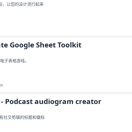
图标，让您的设计流行起来
te Google Sheet Toolkit
的电子表格游戏。
09
 - Podcast audiogram creator
有社交剪辑的标题和徽标