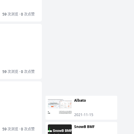
59
次浏览 ·
0
次点赞
59
次浏览 ·
0
次点赞
Albato
2021-11-15
SnowB BMF
59
次浏览 ·
0
次点赞